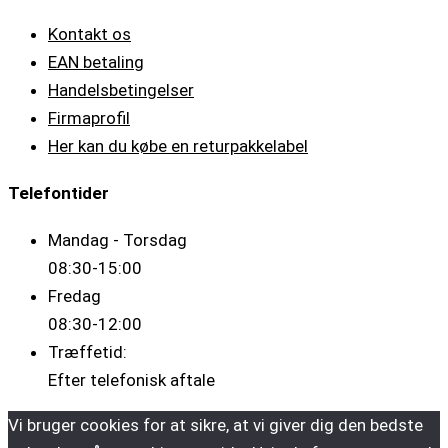
Kontakt os
EAN betaling
Handelsbetingelser
Firmaprofil
Her kan du købe en returpakkelabel
Telefontider
Mandag - Torsdag
08:30-15:00
Fredag
08:30-12:00
Træffetid:
Efter telefonisk aftale
Vi bruger cookies for at sikre, at vi giver dig den bedste