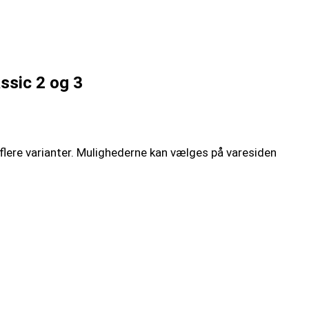
assic 2 og 3
 flere varianter. Mulighederne kan vælges på varesiden