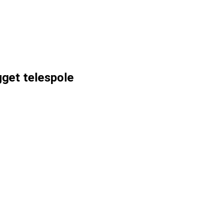
get telespole