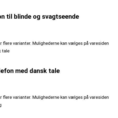
on til blinde og svagtseende
r flere varianter. Mulighederne kan vælges på varesiden
elefon med dansk tale
r flere varianter. Mulighederne kan vælges på varesiden