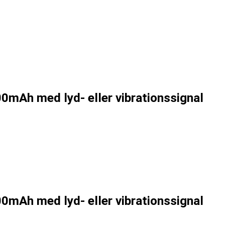
mAh med lyd- eller vibrationssignal
mAh med lyd- eller vibrationssignal