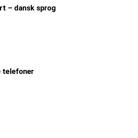
rt – dansk sprog
 telefoner