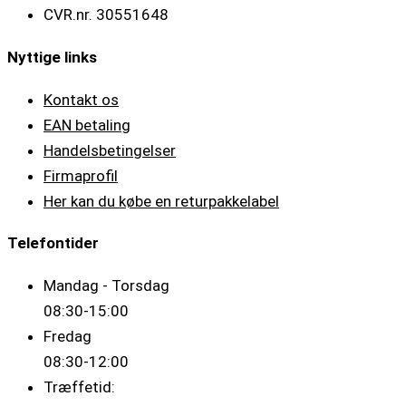
CVR.nr. 30551648
Nyttige links
Kontakt os
EAN betaling
Handelsbetingelser
Firmaprofil
Her kan du købe en returpakkelabel
Telefontider
Mandag - Torsdag
08:30-15:00
Fredag
08:30-12:00
Træffetid: