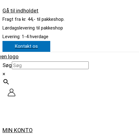
Gå til indholdet
Fragt fra kr. 44,- til pakkeshop.
Lørdagslevering til pakkeshop
Levering: 1-4 hverdage
Kontakt os
Søg
×
MIN KONTO