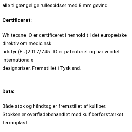
alle tilgængelige rullespidser med 8 mm gevind.
Certificeret:
Whitecane IO er certificeret i henhold til det europæiske
direktiv om medicinsk
udstyr (EU)2017/745. IO er patenteret og har vundet
internationale
designpriser. Fremstillet i Tyskland.
Data:
Både stok og håndtag er fremstillet af kulfiber.
Stokken er overfladebehandlet med kulfiberforstærket
termoplast.