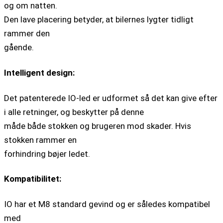
og om natten.
Den lave placering betyder, at bilernes lygter tidligt
rammer den
gående.
Intelligent design:
Det patenterede IO-led er udformet så det kan give efter
i alle retninger, og beskytter på denne
måde både stokken og brugeren mod skader. Hvis
stokken rammer en
forhindring bøjer ledet.
Kompatibilitet:
IO har et M8 standard gevind og er således kompatibel
med