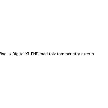
Visolux Digital XL FHD med tolv tommer stor skærm