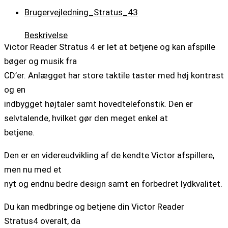
Brugervejledning_Stratus_43
Beskrivelse
Victor Reader Stratus 4 er let at betjene og kan afspille
bøger og musik fra
CD’er. Anlægget har store taktile taster med høj kontrast
og en
indbygget højtaler samt hovedtelefonstik. Den er
selvtalende, hvilket gør den meget enkel at
betjene.
Den er en videreudvikling af de kendte Victor afspillere,
men nu med et
nyt og endnu bedre design samt en forbedret lydkvalitet.
Du kan medbringe og betjene din Victor Reader
Stratus4 overalt, da