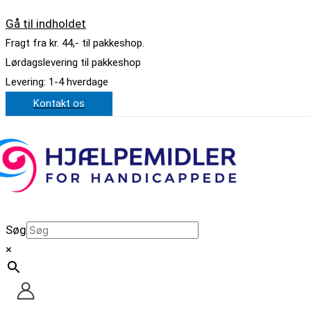
Gå til indholdet
Fragt fra kr. 44,- til pakkeshop.
Lørdagslevering til pakkeshop
Levering: 1-4 hverdage
Kontakt os
Søg
×