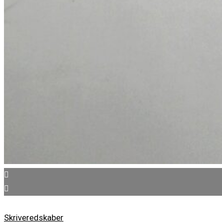
Skriveredskaber