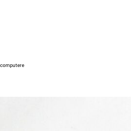
C-computere