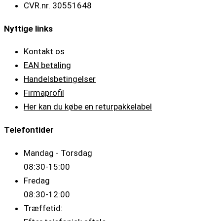
CVR.nr. 30551648
Nyttige links
Kontakt os
EAN betaling
Handelsbetingelser
Firmaprofil
Her kan du købe en returpakkelabel
Telefontider
Mandag - Torsdag
08:30-15:00
Fredag
08:30-12:00
Træffetid: