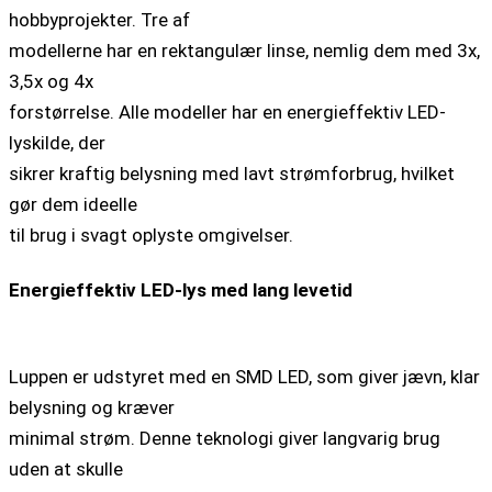
hobbyprojekter. Tre af
modellerne har en rektangulær linse, nemlig dem med 3x,
3,5x og 4x
forstørrelse. Alle modeller har en energieffektiv LED-
lyskilde, der
sikrer kraftig belysning med lavt strømforbrug, hvilket
gør dem ideelle
til brug i svagt oplyste omgivelser.
Energieffektiv LED-lys med lang levetid
Luppen er udstyret med en SMD LED, som giver jævn, klar
belysning og kræver
minimal strøm. Denne teknologi giver langvarig brug
uden at skulle