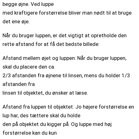
begge øjne. Ved luppe
med kraftigere forstørrelse bliver man nødt til at bruge
det ene øje.
Når du bruger luppen, er det vigtigt at opretholde den
rette afstand for at få det bedste billede:
Afstand mellem øjet og luppen: Når du bruger luppen,
skal du placere den ca.
2/3 afstanden fra øjnene til linsen, mens du holder 1/3
afstanden fra
linsen til objektet, du ønsker at læse.
Afstand fra luppen til objektet: Jo højere forstørrelse en
lup har, des tættere skal du holde
den på objektet du kigger på. Og luppe med høj
forstørrelse kan du kun