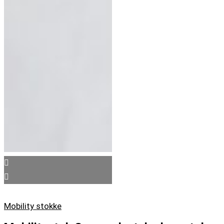
Mobility stokke