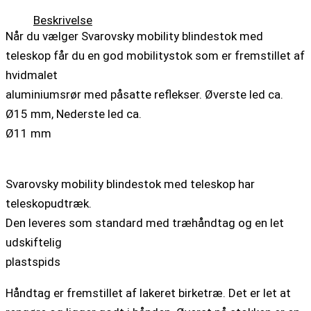
Beskrivelse
Når du vælger Svarovsky mobility blindestok
med
teleskop får du en god mobilitystok som er fremstillet af
hvidmalet
aluminiumsrør med påsatte reflekser. Øverste led ca.
Ø15 mm, Nederste led ca.
Ø11 mm
Svarovsky mobility blindestok med teleskop har
teleskopudtræk.
Den leveres som standard med træhåndtag og en let
udskiftelig
plastspids
Håndtag er fremstillet af lakeret birketræ. Det er let at