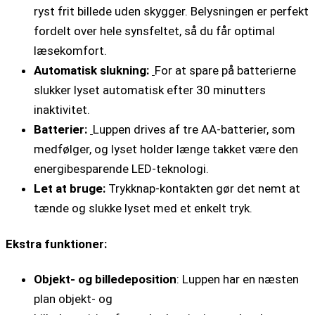
ryst frit billede uden skygger. Belysningen er perfekt
fordelt over hele synsfeltet, så du får optimal
læsekomfort.
Automatisk slukning:
For at spare på batterierne
slukker lyset automatisk efter 30 minutters
inaktivitet.
Batterier:
Luppen drives af tre AA-batterier, som
medfølger, og lyset holder længe takket være den
energibesparende LED-teknologi.
Let at bruge:
Trykknap-kontakten gør det nemt at
tænde og slukke lyset med et enkelt tryk.
Ekstra funktioner:
Objekt- og billedeposition
: Luppen har en næsten
plan objekt- og