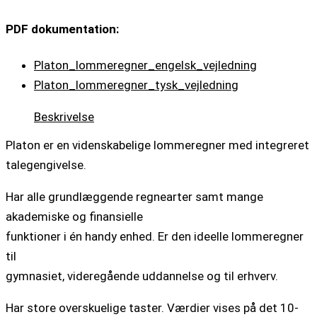
PDF dokumentation:
Platon_lommeregner_engelsk_vejledning
Platon_lommeregner_tysk_vejledning
Beskrivelse
Platon er en videnskabelige lommeregner med integreret
talegengivelse.
Har alle grundlæggende regnearter samt mange
akademiske og finansielle
funktioner i én handy enhed. Er den ideelle lommeregner
til
gymnasiet, videregående uddannelse og til erhverv.
Har store overskuelige taster. Værdier vises på det 10-