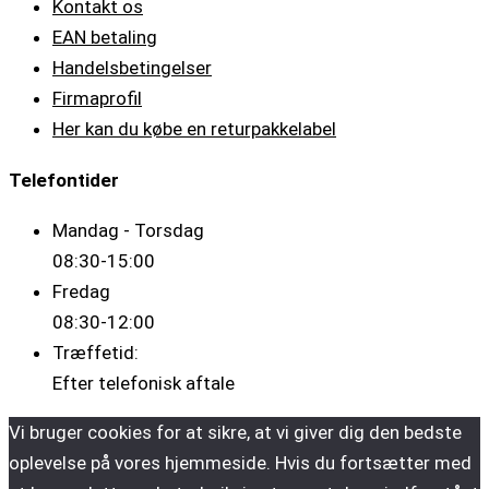
Kontakt os
EAN betaling
Handelsbetingelser
Firmaprofil
Her kan du købe en returpakkelabel
Telefontider
Mandag - Torsdag
08:30-15:00
Fredag
08:30-12:00
Træffetid:
Efter telefonisk aftale
Vi bruger cookies for at sikre, at vi giver dig den bedste
oplevelse på vores hjemmeside. Hvis du fortsætter med