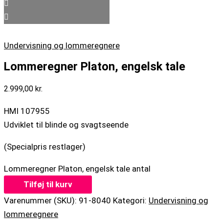
Undervisning og lommeregnere
Lommeregner Platon, engelsk tale
2.999,00
kr.
HMI 107955
Udviklet til blinde og svagtseende
(Specialpris restlager)
Lommeregner Platon, engelsk tale antal
Tilføj til kurv
Varenummer (SKU):
91-8040
Kategori:
Undervisning og
lommeregnere