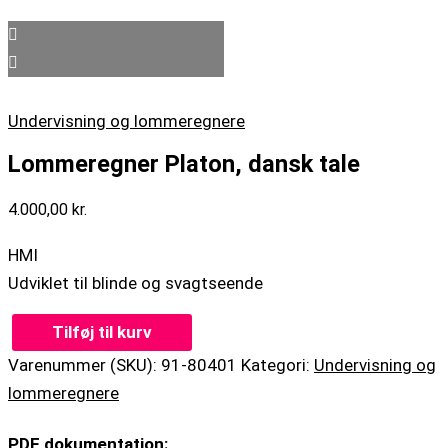
Undervisning og lommeregnere
Lommeregner Platon, dansk tale
4.000,00
kr.
HMI
Udviklet til blinde og svagtseende
Tilføj til kurv
Varenummer (SKU):
91-80401
Kategori:
Undervisning og
lommeregnere
PDF dokumentation: