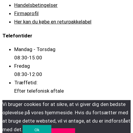
Handelsbetingelser
Firmaprofil
Her kan du købe en returpakkelabel
Telefontider
Mandag - Torsdag
08:30-15:00
Fredag
08:30-12:00
Træffetid:
Efter telefonisk aftale
Vi bruger cookies for at sikre, at vi giver dig den bedste
oplevelse på vores hjemmeside. Hvis du fortsætter med
at bruge dette websted, vil vi antage, at du er indforstået
med det.
Ok