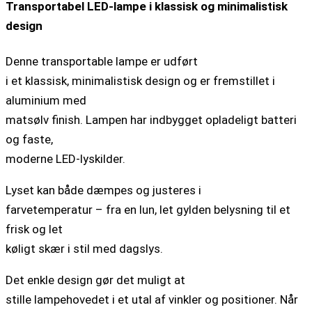
Transportabel LED-lampe i klassisk og minimalistisk
design
Denne transportable lampe er udført
i et klassisk, minimalistisk design og er fremstillet i
aluminium med
matsølv finish. Lampen har indbygget opladeligt batteri
og faste,
moderne LED-lyskilder.
Lyset kan både dæmpes og justeres i
farvetemperatur – fra en lun, let gylden belysning til et
frisk og let
køligt skær i stil med dagslys.
Det enkle design gør det muligt at
stille lampehovedet i et utal af vinkler og positioner. Når