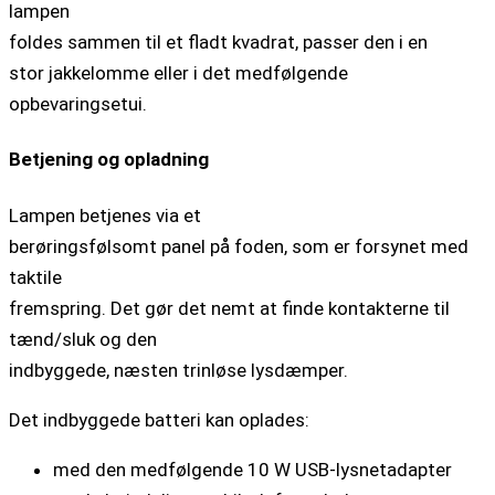
lampen
foldes sammen til et fladt kvadrat, passer den i en
stor jakkelomme eller i det medfølgende
opbevaringsetui.
Betjening og opladning
Lampen betjenes via et
berøringsfølsomt panel på foden, som er forsynet med
taktile
fremspring. Det gør det nemt at finde kontakterne til
tænd/sluk og den
indbyggede, næsten trinløse lysdæmper.
Det indbyggede batteri kan oplades:
med den medfølgende 10 W USB-lysnetadapter