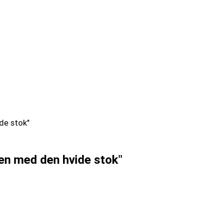
en med den hvide stok"