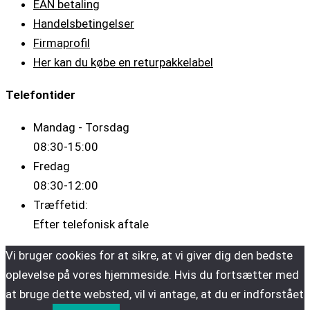
EAN betaling
Handelsbetingelser
Firmaprofil
Her kan du købe en returpakkelabel
Telefontider
Mandag - Torsdag
08:30-15:00
Fredag
08:30-12:00
Træffetid:
Efter telefonisk aftale
Vi bruger cookies for at sikre, at vi giver dig den bedste
oplevelse på vores hjemmeside. Hvis du fortsætter med
at bruge dette websted, vil vi antage, at du er indforstået