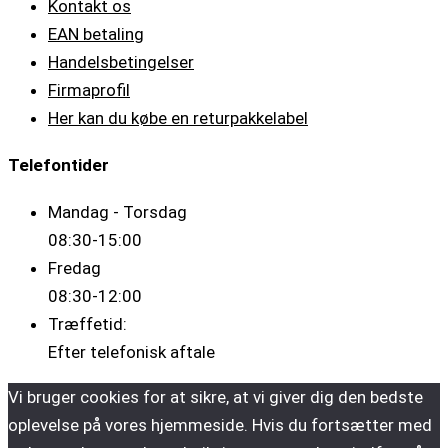
Kontakt os
EAN betaling
Handelsbetingelser
Firmaprofil
Her kan du købe en returpakkelabel
Telefontider
Mandag - Torsdag
08:30-15:00
Fredag
08:30-12:00
Træffetid:
Efter telefonisk aftale
Vi bruger cookies for at sikre, at vi giver dig den bedste
oplevelse på vores hjemmeside. Hvis du fortsætter med