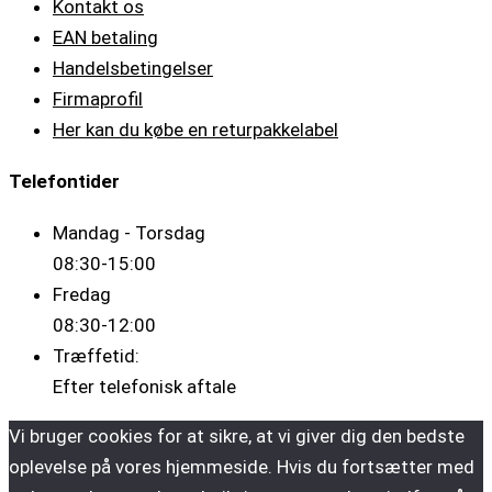
Kontakt os
EAN betaling
Handelsbetingelser
Firmaprofil
Her kan du købe en returpakkelabel
Telefontider
Mandag - Torsdag
08:30-15:00
Fredag
08:30-12:00
Træffetid:
Efter telefonisk aftale
Vi bruger cookies for at sikre, at vi giver dig den bedste
oplevelse på vores hjemmeside. Hvis du fortsætter med