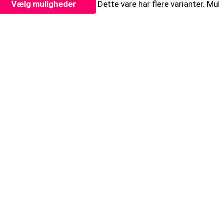
Vælg muligheder
Dette vare har flere varianter. 