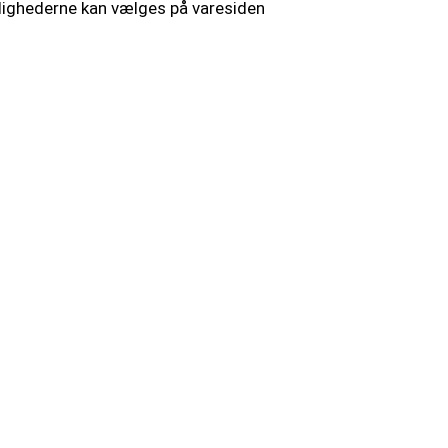
Mulighederne kan vælges på varesiden