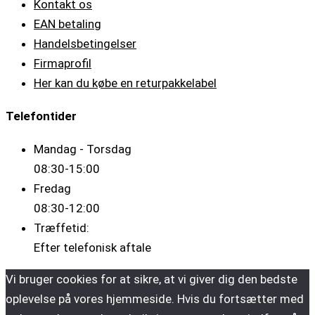
Kontakt os
EAN betaling
Handelsbetingelser
Firmaprofil
Her kan du købe en returpakkelabel
Telefontider
Mandag - Torsdag
08:30-15:00
Fredag
08:30-12:00
Træffetid:
Efter telefonisk aftale
Vi bruger cookies for at sikre, at vi giver dig den bedste
oplevelse på vores hjemmeside. Hvis du fortsætter med