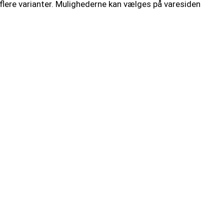
 flere varianter. Mulighederne kan vælges på varesiden