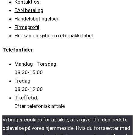
Kontakt os
EAN betaling
Handelsbetingelser
Firmaprofil
Her kan du købe en returpakkelabel
Telefontider
Mandag - Torsdag
08:30-15:00
Fredag
08:30-12:00
Træffetid:
Efter telefonisk aftale
Vi bruger cookies for at sikre, at vi giver dig den bedste
oplevelse på vores hjemmeside. Hvis du fortsætter med