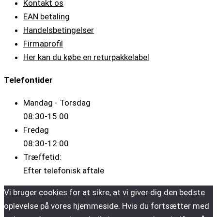
Kontakt os
EAN betaling
Handelsbetingelser
Firmaprofil
Her kan du købe en returpakkelabel
Telefontider
Mandag - Torsdag
08:30-15:00
Fredag
08:30-12:00
Træffetid:
Efter telefonisk aftale
Vi bruger cookies for at sikre, at vi giver dig den bedste
oplevelse på vores hjemmeside. Hvis du fortsætter med