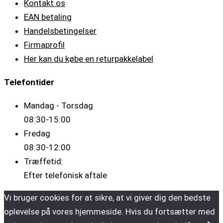
Kontakt os
EAN betaling
Handelsbetingelser
Firmaprofil
Her kan du købe en returpakkelabel
Telefontider
Mandag - Torsdag
08:30-15:00
Fredag
08:30-12:00
Træffetid:
Efter telefonisk aftale
Vi bruger cookies for at sikre, at vi giver dig den bedste
oplevelse på vores hjemmeside. Hvis du fortsætter med