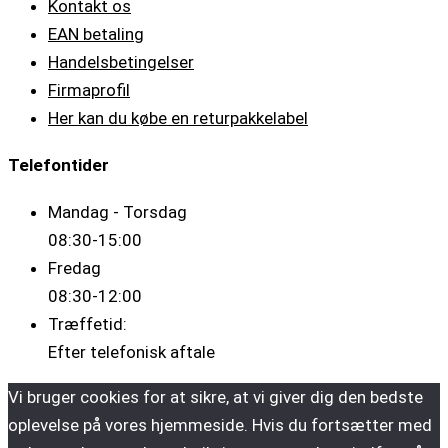
Kontakt os
EAN betaling
Handelsbetingelser
Firmaprofil
Her kan du købe en returpakkelabel
Telefontider
Mandag - Torsdag
08:30-15:00
Fredag
08:30-12:00
Træffetid:
Efter telefonisk aftale
Vi bruger cookies for at sikre, at vi giver dig den bedste
oplevelse på vores hjemmeside. Hvis du fortsætter med