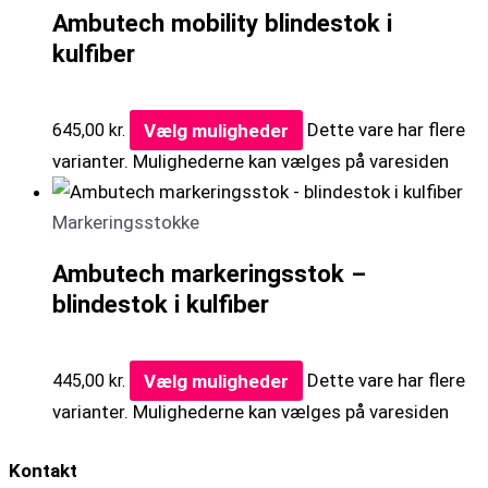
Ambutech mobility blindestok i
kulfiber
Vælg muligheder
Dette vare har flere
645,00
kr.
varianter. Mulighederne kan vælges på varesiden
Markeringsstokke
Ambutech markeringsstok –
blindestok i kulfiber
Vælg muligheder
Dette vare har flere
445,00
kr.
varianter. Mulighederne kan vælges på varesiden
Kontakt