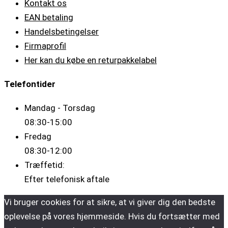
Kontakt os
EAN betaling
Handelsbetingelser
Firmaprofil
Her kan du købe en returpakkelabel
Telefontider
Mandag - Torsdag
08:30-15:00
Fredag
08:30-12:00
Træffetid:
Efter telefonisk aftale
Vi bruger cookies for at sikre, at vi giver dig den bedste
oplevelse på vores hjemmeside. Hvis du fortsætter med